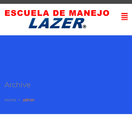
Archive
Home
admin