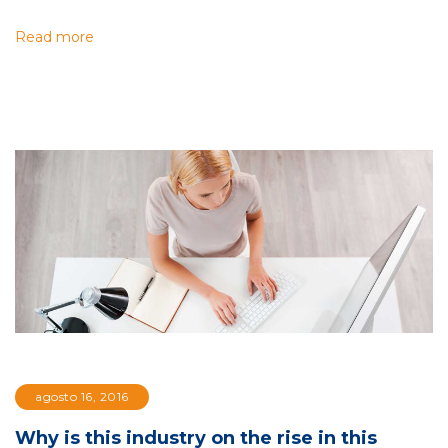
Read more
agosto 16, 2016
Why is this industry on the rise in this