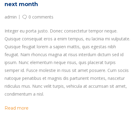
next month
admin
0 comments
Integer eu porta justo. Donec consectetur tempor neque.
Quisque consequat eros a enim tempus, eu lacinia mi vulputate.
Quisque feugiat lorem a sapien mattis, quis egestas nibh
feugiat. Nam rhoncus magna at risus interdum dictum sed id
ipsum. Nunc elementum neque risus, quis placerat turpis
semper id. Fusce molestie in risus sit amet posuere. Cum sociis
natoque penatibus et magnis dis parturient montes, nascetur
ridiculus mus. Nunc velit turpis, vehicula at accumsan sit amet,
condimentum a nisl.
Read more