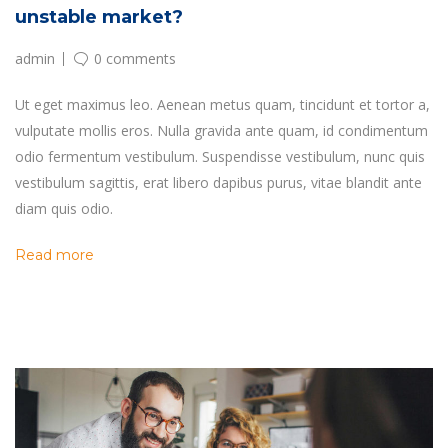
unstable market?
admin
0 comments
Ut eget maximus leo. Aenean metus quam, tincidunt et tortor a,
vulputate mollis eros. Nulla gravida ante quam, id condimentum
odio fermentum vestibulum. Suspendisse vestibulum, nunc quis
vestibulum sagittis, erat libero dapibus purus, vitae blandit ante
diam quis odio.
Read more