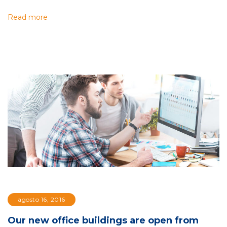
Read more
agosto 16, 2016
Our new office buildings are open from