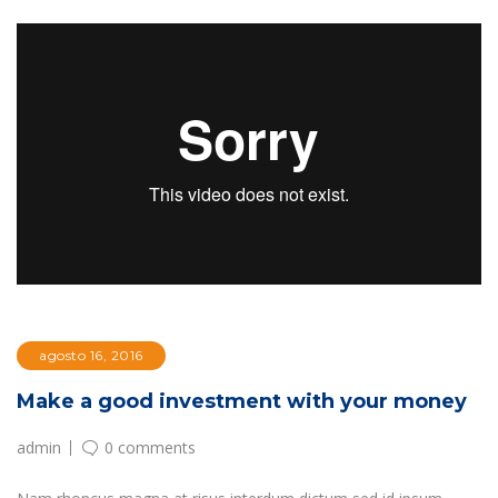
agosto 16, 2016
Make a good investment with your money
admin
0 comments