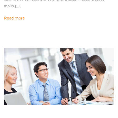
mollis […]
Read more