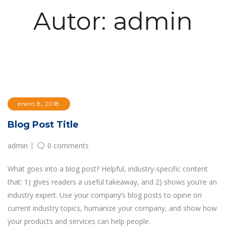
Autor:
admin
enero 8, 2018
Blog Post Title
admin
0 comments
What goes into a blog post? Helpful, industry-specific content
that: 1) gives readers a useful takeaway, and 2) shows you’re an
industry expert. Use your company’s blog posts to opine on
current industry topics, humanize your company, and show how
your products and services can help people.