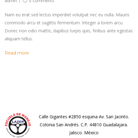
admin
0 comments
Nam eu erat sed lectus imperdiet volutpat nec eu nulla. Mauris
commodo arcu et sagittis fermentum. Integer a lorem arcu.
Donec non odio mattis, dapibus turpis quis, finibus ante egestas
aliquam tellus.
Read more
Calle Gigantes #2850 esquina Av. San Jacinto.
Colonia San Andrés. C.P. 44810 Guadalajara.
Jalisco. México