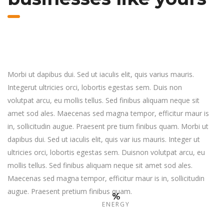
Morbi ut dapibus dui. Sed ut iaculis elit, quis varius mauris.
Integerut ultricies orci, lobortis egestas sem. Duis non
volutpat arcu, eu mollis tellus. Sed finibus aliquam neque sit
amet sod ales. Maecenas sed magna tempor, efficitur maur is
in, sollicitudin augue. Praesent pre tium finibus quam. Morbi ut
dapibus dui. Sed ut iaculis elit, quis var ius mauris. Integer ut
ultricies orci, lobortis egestas sem. Duisnon volutpat arcu, eu
mollis tellus. Sed finibus aliquam neque sit amet sod ales.
Maecenas sed magna tempor, efficitur maur is in, sollicitudin
augue. Praesent pretium finibus quam.
%
ENERGY