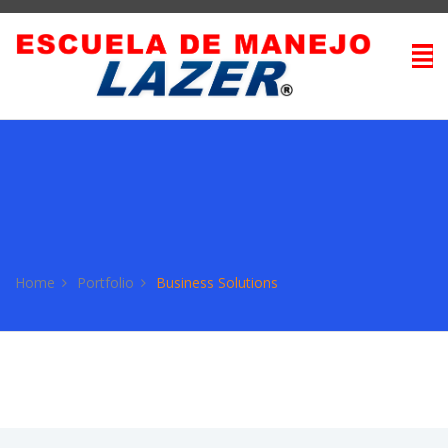
Home
Portfolio
Business Solutions