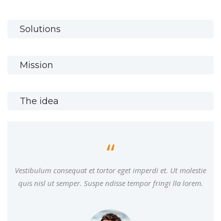
Solutions
Mission
The idea
Vestibulum consequat et tortor eget imperdi et. Ut molestie
quis nisl ut semper. Suspe ndisse tempor fringi lla lorem.