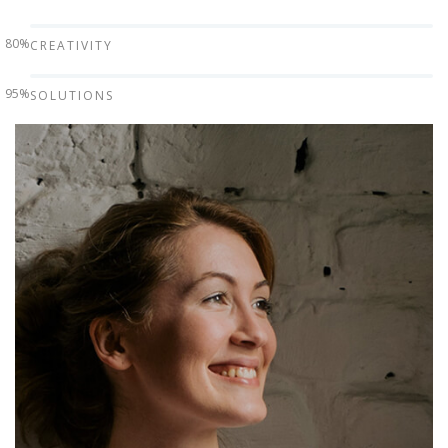
80%
CREATIVITY
95%
SOLUTIONS