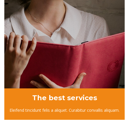
The best services
Eleifend tincidunt felis a aliquet. Curabitur convallis aliquam.