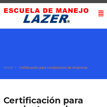
Home
Certificación para conductores de empresas
Certificación para