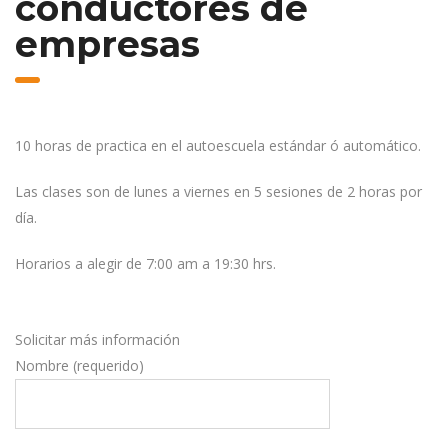
conductores de
empresas
10 horas de practica en el autoescuela estándar ó automático.
Las clases son de lunes a viernes en 5 sesiones de 2 horas por
día.
Horarios a alegir de 7:00 am a 19:30 hrs.
Solicitar más información
Nombre (requerido)