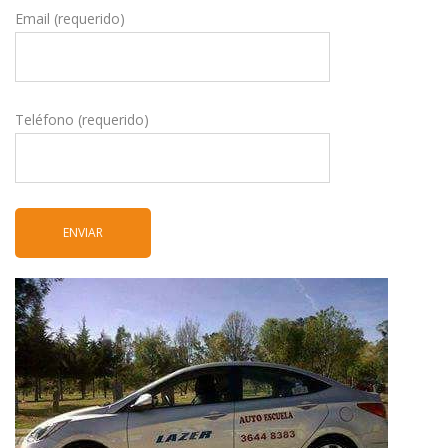
Email (requerido)
Teléfono (requerido)